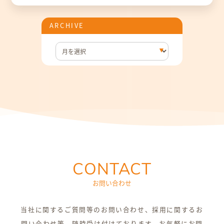
ARCHIVE
CONTACT
お問い合わせ
当社に関するご質問等のお問い合わせ、採用に関するお
問い合わせ等、随時受け付けております。お気軽にお問