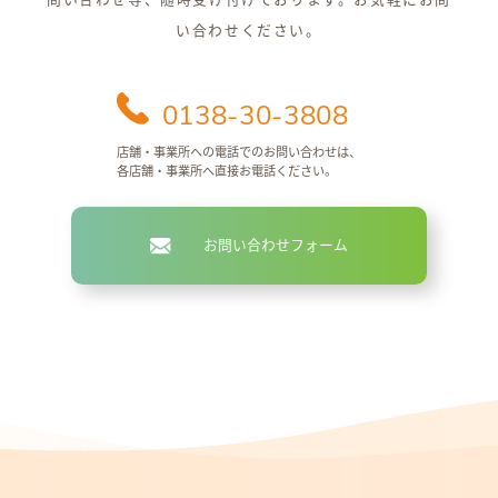
い合わせください。
0138-30-3808
店舗・事業所への電話でのお問い合わせは、
各店舗・事業所へ直接お電話ください。
お問い合わせフォーム